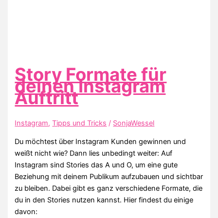
Story Formate für
deinen Instagram
Auftritt
Instagram
,
Tipps und Tricks
/
SonjaWessel
Du möchtest über Instagram Kunden gewinnen und
weißt nicht wie? Dann lies unbedingt weiter: Auf
Instagram sind Stories das A und O, um eine gute
Beziehung mit deinem Publikum aufzubauen und sichtbar
zu bleiben. Dabei gibt es ganz verschiedene Formate, die
du in den Stories nutzen kannst. Hier findest du einige
davon: